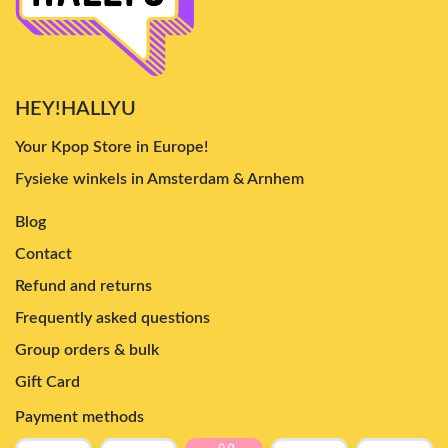
HEY!HALLYU
Your Kpop Store in Europe!
Fysieke winkels in Amsterdam & Arnhem
Blog
Contact
Refund and returns
Frequently asked questions
Group orders & bulk
Gift Card
Payment methods