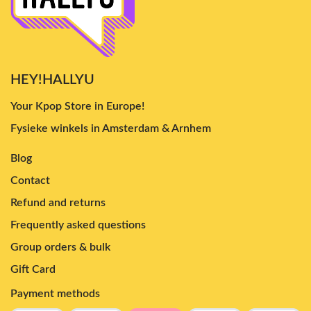
HEY!HALLYU
Your Kpop Store in Europe!
Fysieke winkels in Amsterdam & Arnhem
Blog
Contact
Refund and returns
Frequently asked questions
Group orders & bulk
Gift Card
Payment methods