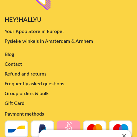
HEY!HALLYU
Your Kpop Store in Europe!
Fysieke winkels in Amsterdam & Arnhem
Blog
Contact
Refund and returns
Frequently asked questions
Group orders & bulk
Gift Card
Payment methods
×