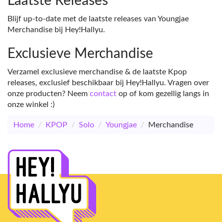
Laatste Releases
Blijf up-to-date met de laatste releases van Youngjae
Merchandise bij Hey!Hallyu.
Exclusieve Merchandise
Verzamel exclusieve merchandise & de laatste Kpop
releases, exclusief beschikbaar bij Hey!Hallyu. Vragen over
onze producten? Neem
contact
op of kom gezellig langs in
onze winkel :)
Home
/
KPOP
/
Solo
/
Youngjae
/
Merchandise